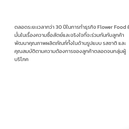
ตลอดระยะเวลากว่า 30 ปีในการทำธุรกิจ Flower Food 
มั่นในเรื่องความซื่อสัตย์และจริงใจที่จะร่วมกันกับลูกค้า
พัฒนาคุณภาพผลิตภัณฑ์ทั้งในด้านรูปแบบ รสชาติ และ
คุณสมบัติตามความต้องการของลูกค้าตลอดจนกลุ่มผู้
บริโภค