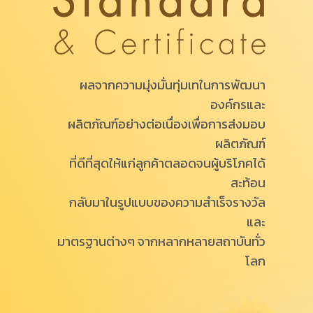
ผลจากความมุ่งมั่นทุ่มเทในการพัฒนา
องค์กรและ
ผลิตภัณฑ์อย่างต่อเนื่องเพื่อการส่งมอบ
ผลิตภัณฑ์
ที่ดีที่สุดให้แก่ลูกค้าตลอดจนผู้บริโภคได้
สะท้อน
กลับมาในรูปแบบของความสำเร็จรางวัล
และ
มาตรฐานต่างๆ จากหลากหลายสถาบันทั่ว
โลก