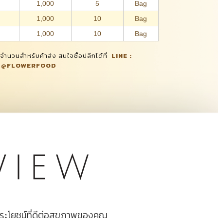
1,000
5
Bag
1,000
10
Bag
1,000
10
Bag
จำนวนสำหรับค้าส่ง สนใจซื้อปลีกได้ที่
LINE :
@FLOWERFOOD
ระโยชน์ที่ดีต่อสุขภาพของคุณ