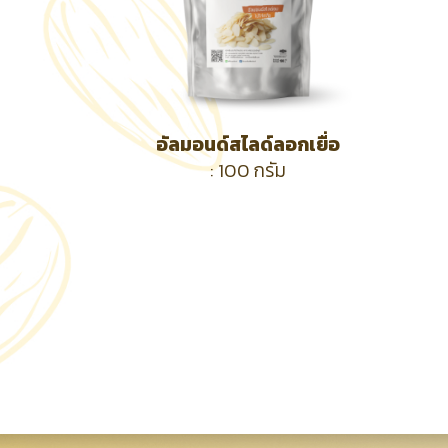
อัลมอนด์สไลด์ลอกเยื่อ
: 100 กรัม