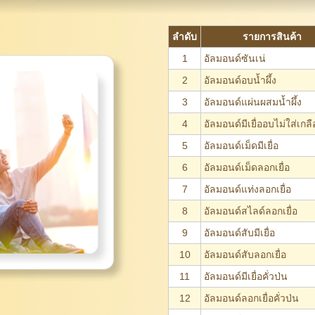
ลำดับ
รายการสินค้า
1
อัลมอนด์ซันเน่
2
อัลมอนด์อบน้ำผึ้ง
3
อัลมอนด์แผ่นผสมน้ำผึ้ง
4
อัลมอนด์มีเยื่ออบไม่ใส่เกลื
5
อัลมอนด์เม็ดมีเยื่อ
6
อัลมอนด์เม็ดลอกเยื่อ
7
อัลมอนด์แท่งลอกเยื่อ
8
อัลมอนด์สไลด์ลอกเยื่อ
9
อัลมอนด์สับมีเยื่อ
10
อัลมอนด์สับลอกเยื่อ
11
อัลมอนด์มีเยื่อคั่วป่น
12
อัลมอนด์ลอกเยื่อคั่วป่น