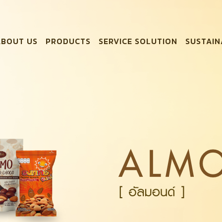
ABOUT US
PRODUCTS
SERVICE SOLUTION
SUSTAIN