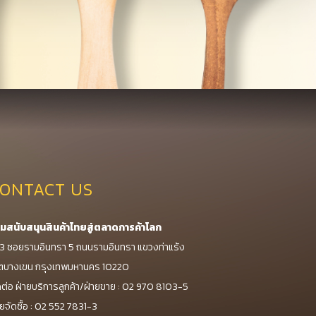
ONTACT US
วมสนับสนุนสินค้าไทยสู่ตลาดการค้าโลก
3 ซอยรามอินทรา 5 ถนนรามอินทรา แขวงท่าแร้ง
ตบางเขน กรุงเทพมหานคร 10220
ดต่อ ฝ่ายบริการลูกค้า/ฝ่ายขาย : 02 970 8103-5
ายจัดซื้อ : 02 552 7831-3