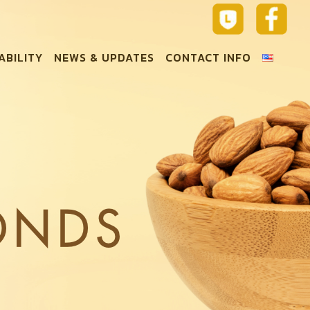
ABILITY
NEWS & UPDATES
CONTACT INFO